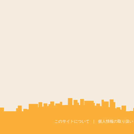
このサイトについて
|
個人情報の取り扱い