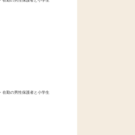
住・在勤の男性保護者と小学生
住・在勤の男性保護者と小学生