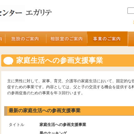
家庭生活への参画支援事業
主に男性に対して、家事、育児、介護等の家庭生活において、固定的な
促すための事業です。内容としては、父と子の交流する機会を提供する
の参画促進のための事業を年３回行います。
最新の家庭生活への参画支援事業
タイトル
家庭生活への参画支援事業
男のクッキング