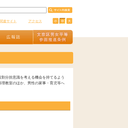
関連サイト
アクセス
役割分担意識を考える機会を持てるよう
料理教室のほか、男性の家事・育児等へ