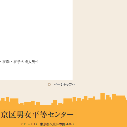
住・在勤・在学の成人男性