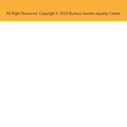
All Right Reserved, Copyright © 2013 Bunkyo Gender equality Center.