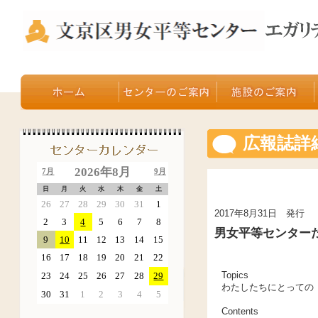
広報誌詳
2026年8月
7月
9月
日
月
火
水
木
金
土
26
27
28
29
30
31
1
2017年8月31日 発行
2
3
4
5
6
7
8
男女平等センターだよ
9
10
11
12
13
14
15
16
17
18
19
20
21
22
Topics
23
24
25
26
27
28
29
わたしたちにとっての
30
31
1
2
3
4
5
Contents