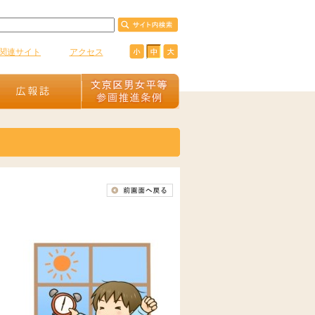
関連サイト
アクセス