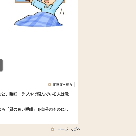
など、睡眠トラブルで悩んでいる人は意
なる「質の良い睡眠」を自分のものにし