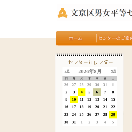
2026年8月
7月
9月
日
月
火
水
木
金
土
26
27
28
29
30
31
1
2
3
4
5
6
7
8
9
10
11
12
13
14
15
16
17
18
19
20
21
22
23
24
25
26
27
28
29
30
31
1
2
3
4
5