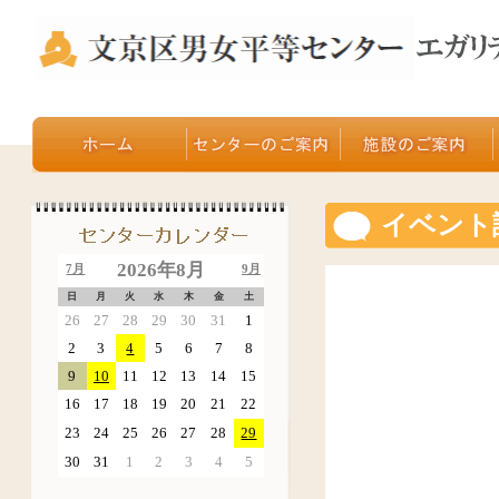
イベント
2026年8月
7月
9月
日
月
火
水
木
金
土
26
27
28
29
30
31
1
2
3
4
5
6
7
8
9
10
11
12
13
14
15
16
17
18
19
20
21
22
23
24
25
26
27
28
29
30
31
1
2
3
4
5