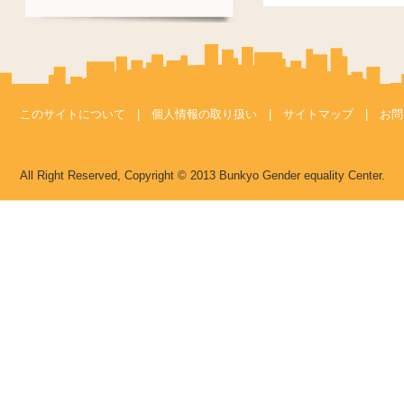
このサイトについて
|
個人情報の取り扱い
|
サイトマップ
|
お問
All Right Reserved, Copyright © 2013 Bunkyo Gender equality Center.